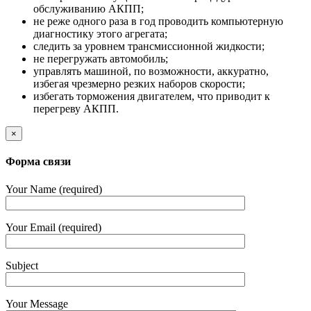
обслуживанию АКПП;
не реже одного раза в год проводить компьютерную
диагностику этого агрегата;
следить за уровнем трансмиссионной жидкости;
не перегружать автомобиль;
управлять машиной, по возможности, аккуратно,
избегая чрезмерно резких наборов скорости;
избегать торможения двигателем, что приводит к
перегреву АКПП.
×
Форма связи
Your Name (required)
Your Email (required)
Subject
Your Message