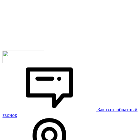
Заказать обратный
звонок