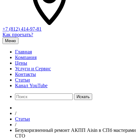
+7 (812) 414-97-81
Как проехать?
Меню
Главная
Компания
Цены
Услуги и Сервис
Контакты
Статьи
Канал YouTube
Искать
/
Статьи
/
Безукоризненный ремонт АКПП Aisin в СПб мастерами
СТО