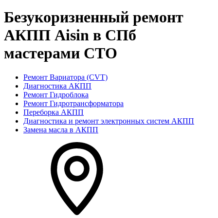
Безукоризненный ремонт
АКПП Aisin в СПб
мастерами СТО
Ремонт Вариатора (CVT)
Диагностика АКПП
Ремонт Гидроблока
Ремонт Гидротрансформатора
Переборка АКПП
Диагностика и ремонт электронных систем АКПП
Замена масла в АКПП