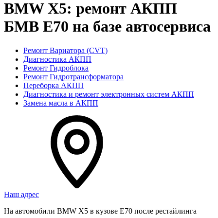
BMW X5: ремонт АКПП
БМВ Е70 на базе автосервиса
Ремонт Вариатора (CVT)
Диагностика АКПП
Ремонт Гидроблока
Ремонт Гидротрансформатора
Переборка АКПП
Диагностика и ремонт электронных систем АКПП
Замена масла в АКПП
Наш адрес
На автомобили BMW Х5 в кузове Е70 после рестайлинга