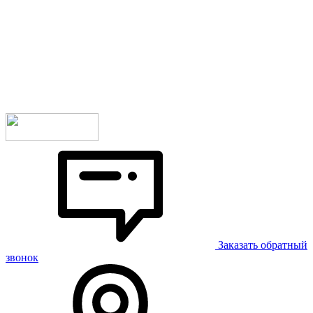
Заказать обратный
звонок