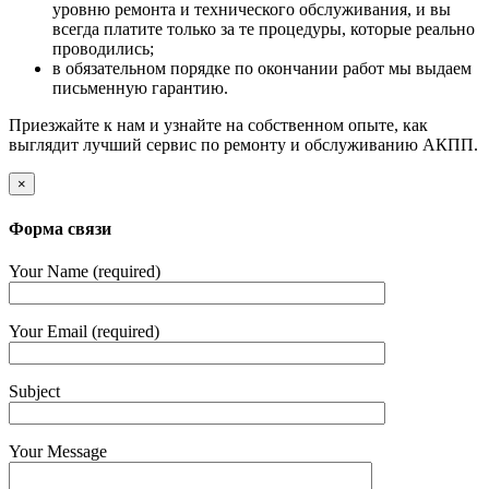
уровню ремонта и технического обслуживания, и вы
всегда платите только за те процедуры, которые реально
проводились;
в обязательном порядке по окончании работ мы выдаем
письменную гарантию.
Приезжайте к нам и узнайте на собственном опыте, как
выглядит лучший сервис по ремонту и обслуживанию АКПП.
×
Форма связи
Your Name (required)
Your Email (required)
Subject
Your Message