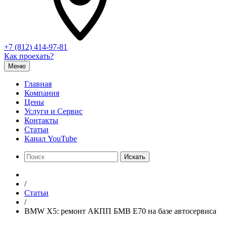
+7 (812) 414-97-81
Как проехать?
Меню
Главная
Компания
Цены
Услуги и Сервис
Контакты
Статьи
Канал YouTube
Искать
/
Статьи
/
BMW X5: ремонт АКПП БМВ Е70 на базе автосервиса