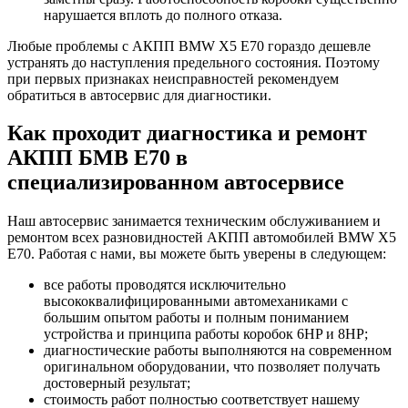
нарушается вплоть до полного отказа.
Любые проблемы с АКПП BMW Х5 Е70 гораздо дешевле
устранять до наступления предельного состояния. Поэтому
при первых признаках неисправностей рекомендуем
обратиться в автосервис для диагностики.
Как проходит диагностика и ремонт
АКПП БМВ Е70 в
специализированном автосервисе
Наш автосервис занимается техническим обслуживанием и
ремонтом всех разновидностей АКПП автомобилей BMW Х5
Е70. Работая с нами, вы можете быть уверены в следующем:
все работы проводятся исключительно
высококвалифицированными автомеханиками с
большим опытом работы и полным пониманием
устройства и принципа работы коробок 6HP и 8HP;
диагностические работы выполняются на современном
оригинальном оборудовании, что позволяет получать
достоверный результат;
стоимость работ полностью соответствует нашему