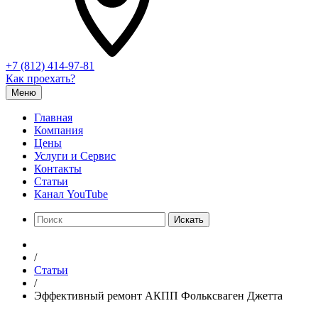
+7 (812) 414-97-81
Как проехать?
Меню
Главная
Компания
Цены
Услуги и Сервис
Контакты
Статьи
Канал YouTube
Искать
/
Статьи
/
Эффективный ремонт АКПП Фольксваген Джетта