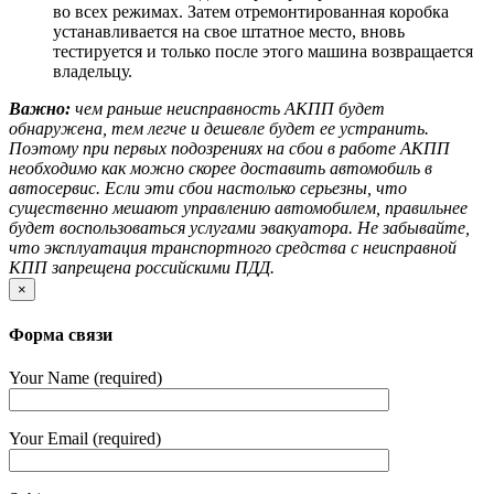
во всех режимах. Затем отремонтированная коробка
устанавливается на свое штатное место, вновь
тестируется и только после этого машина возвращается
владельцу.
Важно:
чем раньше неисправность АКПП будет
обнаружена, тем легче и дешевле будет ее устранить.
Поэтому при первых подозрениях на сбои в работе АКПП
необходимо как можно скорее доставить автомобиль в
автосервис. Если эти сбои настолько серьезны, что
существенно мешают управлению автомобилем, правильнее
будет воспользоваться услугами эвакуатора. Не забывайте,
что эксплуатация транспортного средства с неисправной
КПП запрещена российскими ПДД.
×
Форма связи
Your Name (required)
Your Email (required)