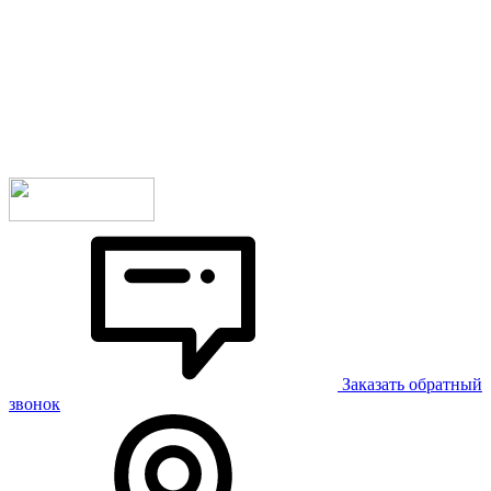
Заказать обратный
звонок