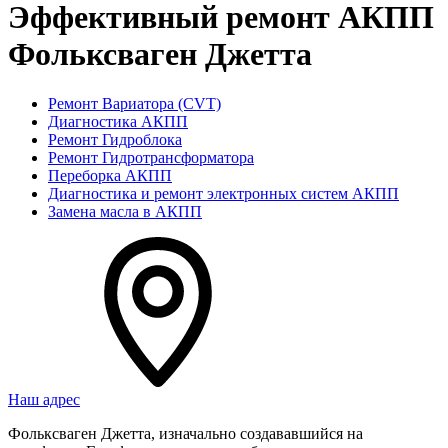
Эффективный ремонт АКПП
Фольксваген Джетта
Ремонт Вариатора (CVT)
Диагностика АКПП
Ремонт Гидроблока
Ремонт Гидротрансформатора
Переборка АКПП
Диагностика и ремонт электронных систем АКПП
Замена масла в АКПП
Наш адрес
Фольксваген Джетта, изначально создававшийся на