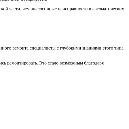
ской части, чем аналогичные неисправности в автоматических
анного ремонта специалисты с глубокими знаниями этого типа
ись ремонтировать. Это стало возможным благодаря