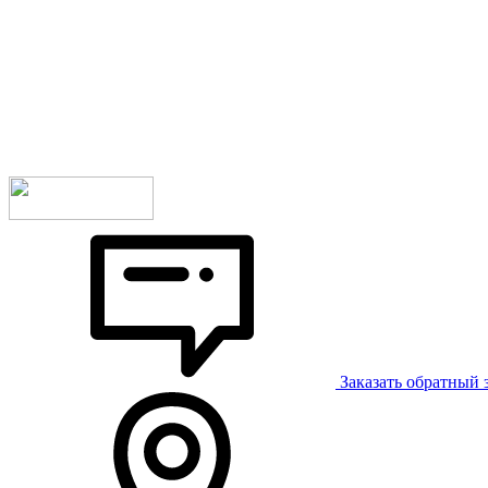
Заказать обратный 