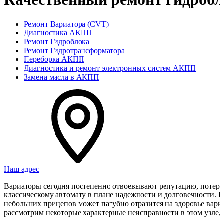
Ремонт Вариатора (CVT)
Диагностика АКПП
Ремонт Гидроблока
Ремонт Гидротрансформатора
Переборка АКПП
Диагностика и ремонт электронных систем АКПП
Замена масла в АКПП
Наш адрес
Вариаторы сегодня постепенно отвоевывают репутацию, потер
классическому автомату в плане надежности и долговечности.
небольших прицепов может пагубно отразится на здоровье вар
рассмотрим некоторые характерные неисправности в этом узле,