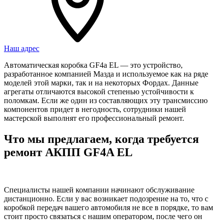
Наш адрес
Автоматическая коробка GF4a EL — это устройство,
разработанное компанией Мазда и используемое как на ряде
моделей этой марки, так и на некоторых Фордах. Данные
агрегаты отличаются высокой степенью устойчивости к
поломкам. Если же один из составляющих эту трансмиссию
компонентов придет в негодность, сотрудники нашей
мастерской выполнят его профессиональный ремонт.
Что мы предлагаем, когда требуется
ремонт АКПП GF4A EL
Специалисты нашей компании начинают обслуживание
дистанционно. Если у вас возникает подозрение на то, что с
коробкой передач вашего автомобиля не все в порядке, то вам
стоит просто связаться с нашим оператором, после чего он