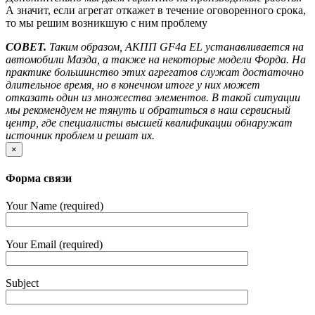
А значит, если агрегат откажет в течение оговоренного срока,
то мы решим возникшую с ним проблему
СОВЕТ.
Таким образом, АКПП GF4a EL устанавливается на
автомобили Мазда, а также на некоторые модели Форда. На
практике большинство этих агрегатов служат достаточно
длительное время, но в конечном итоге у них может
отказать один из множества элементов. В такой ситуации
мы рекомендуем не тянуть и обратиться в наш сервисный
центр, где специалисты высшей квалификации обнаружат
источник проблем и решат их.
×
Форма связи
Your Name (required)
Your Email (required)
Subject