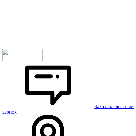
Заказать обратный
звонок