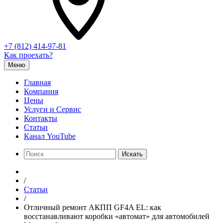
+7 (812) 414-97-81
Как проехать?
Меню
Главная
Компания
Цены
Услуги и Сервис
Контакты
Статьи
Канал YouTube
Искать
/
Статьи
/
Отличный ремонт АКПП GF4A EL: как
восстанавливают коробки «автомат» для автомобилей