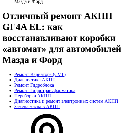
Мазда и Форд
Отличный ремонт АКПП
GF4A EL: как
восстанавливают коробки
«автомат» для автомобилей
Мазда и Форд
Ремонт Вариатора (CVT)
Диагностика АКПП
Ремонт Гидроблока
Ремонт Гидротрансформатора
Переборка АКПП
Диагностика и ремонт электронных систем АКПП
Замена масла в АКПП