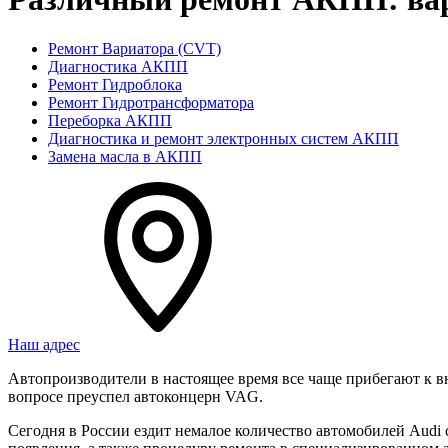
Ремонт Вариатора (CVT)
Диагностика АКПП
Ремонт Гидроблока
Ремонт Гидротрансформатора
Переборка АКПП
Диагностика и ремонт электронных систем АКПП
Замена масла в АКПП
Наш адрес
Автопроизводители в настоящее время все чаще прибегают к 
вопросе преуспел автоконцерн VAG.
Сегодня в России ездит немалое количество автомобилей Audi