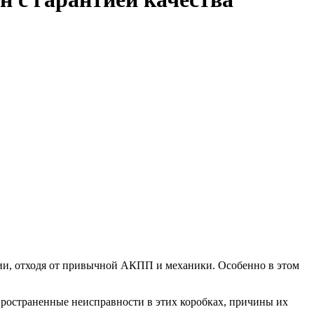
ии, отходя от привычной АКПП и механики. Особенно в этом
пространенные неисправности в этих коробках, причины их