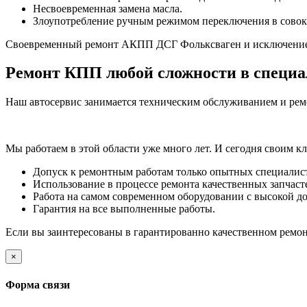
Несвоевременная замена масла.
Злоупотребление ручным режимом переключения в совоку
Своевременный ремонт АКПП ДСГ Фольксваген и исключение в
Ремонт КПП любой сложности в специа
Наш автосервис занимается техническим обслуживанием и рем
Мы работаем в этой области уже много лет. И сегодня своим к
Допуск к ремонтным работам только опытных специалис
Использование в процессе ремонта качественных запчаст
Работа на самом современном оборудовании с высокой д
Гарантия на все выполненные работы.
Если вы заинтересованы в гарантированно качественном ремон
×
Форма связи