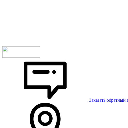
Заказать обратный 