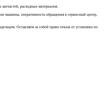
 запчастей, расходных материалов.
яние машины, оперативность обращения в сервисный центр,
льцем. Оставляем за собой право отказа от установки по