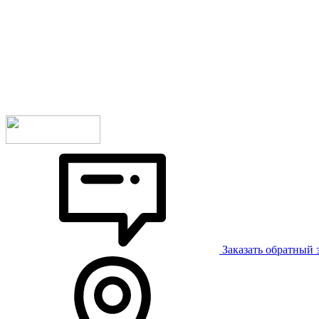
Заказать обратный 