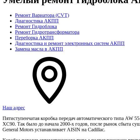
Ремонт Вариатора (CVT)
Диагностика АКПП
Ремонт Гидроблока
Ремонт Гидротрансформатора
Переборка АКПП
Диагностика и ремонт электронных систем АКПП
Замена масла в АКПП
Наш адрес
Пятиступенчатая коробка передач автоматического типа AW 55-
XC90. Так было до начала 2000-х годов, после рынок сбыта су
General Motors устанавливает AISIN на Cadillac.